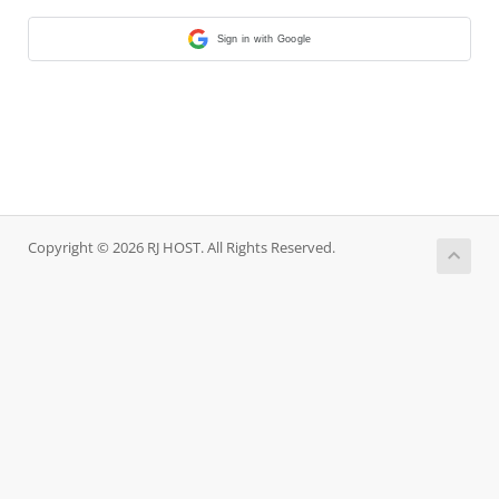
Sign in with Google
Copyright © 2026 RJ HOST. All Rights Reserved.