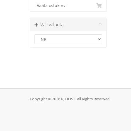
Vaata ostukorvi
Vali valuuta
Copyright © 2026 RJ HOST. All Rights Reserved.