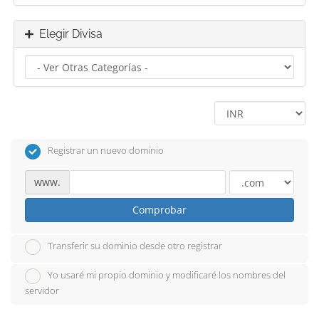
Elegir Divisa
Registrar un nuevo dominio
www.
Comprobar
Transferir su dominio desde otro registrar
Yo usaré mi propio dominio y modificaré los nombres del
servidor