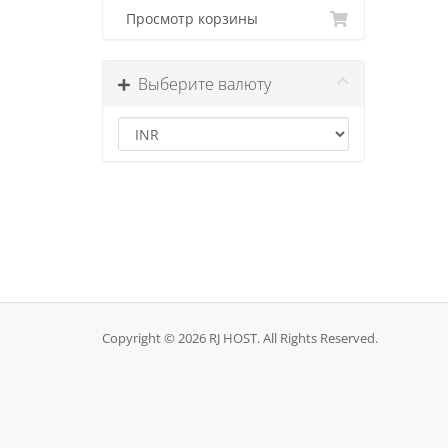
Просмотр корзины
Выберите валюту
Copyright © 2026 RJ HOST. All Rights Reserved.