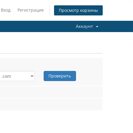
Вход
Регистрация
Просмотр корзины
Аккаунт
Проверить