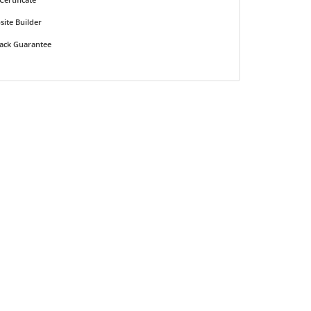
site Builder
ack Guarantee